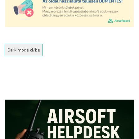
Dark mode ki/be