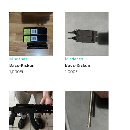
Mindenes
Mindenes
Bács-Kiskun
Bács-Kiskun
1,000Ft
1,000Ft