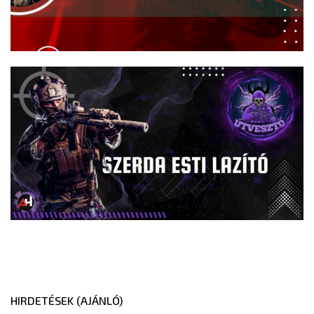
HIRDETÉSEK (AJÁNLÓ)