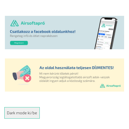
Dark mode ki/be