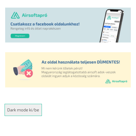
Dark mode ki/be