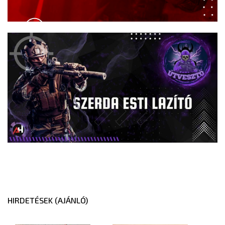
HIRDETÉSEK (AJÁNLÓ)