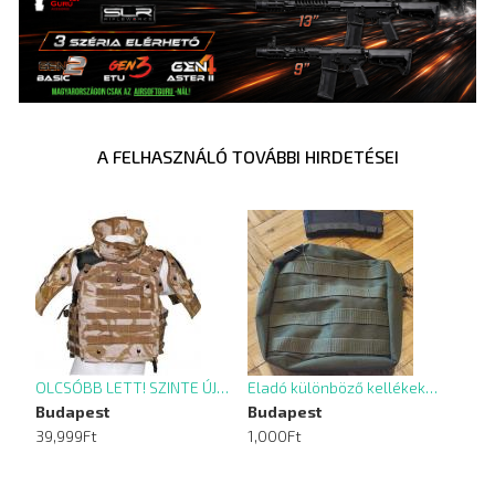
A FELHASZNÁLÓ TOVÁBBI HIRDETÉSEI
OLCSÓBB LETT! SZINTE ÚJ…
Eladó különböző kellékek…
Budapest
Budapest
39,999Ft
1,000Ft