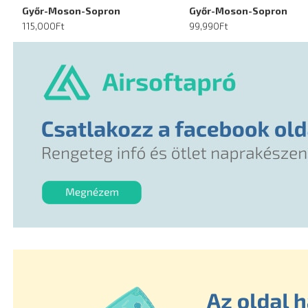
Győr-Moson-Sopron
Győr-Moson-Sopron
115,000Ft
99,990Ft