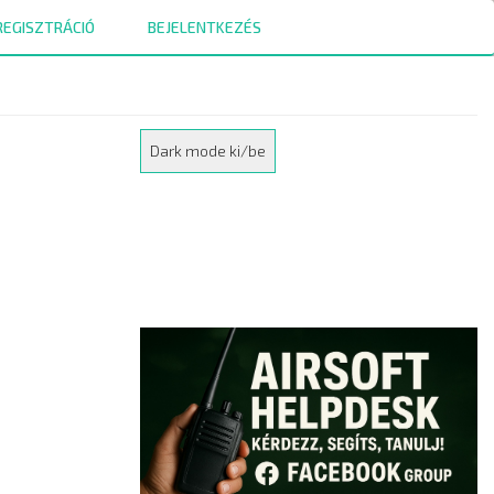
REGISZTRÁCIÓ
BEJELENTKEZÉS
Dark mode ki/be