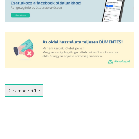
Dark mode ki/be