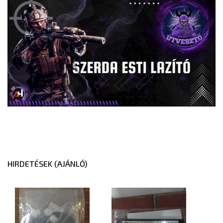
HIRDETÉSEK (AJÁNLÓ)