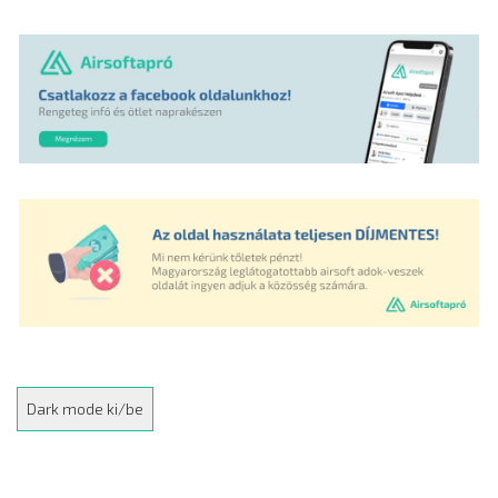
Dark mode ki/be