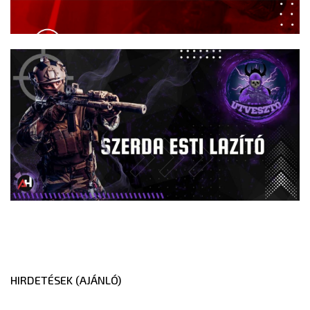
HIRDETÉSEK (AJÁNLÓ)