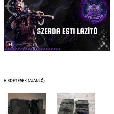
HIRDETÉSEK (AJÁNLÓ)