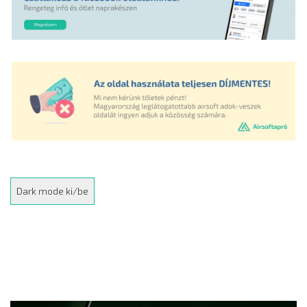
Dark mode ki/be