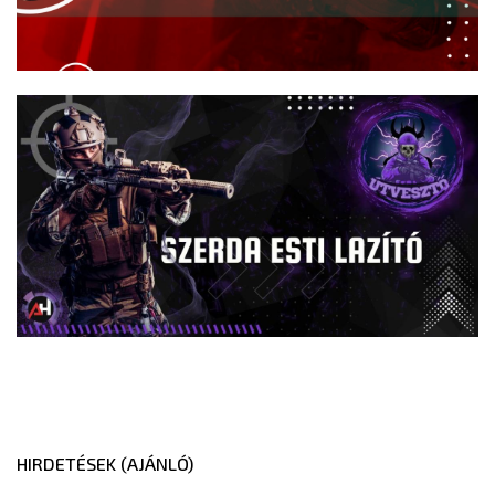
HIRDETÉSEK (AJÁNLÓ)