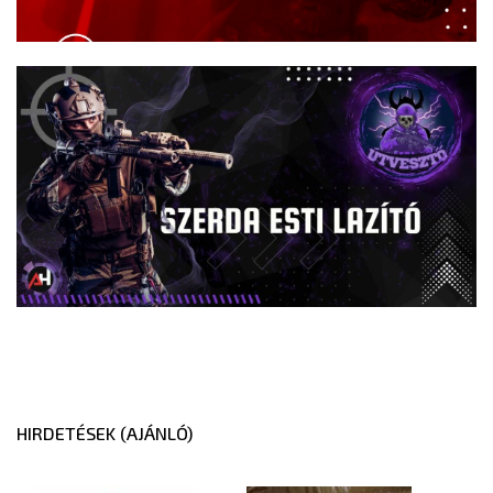
HIRDETÉSEK (AJÁNLÓ)