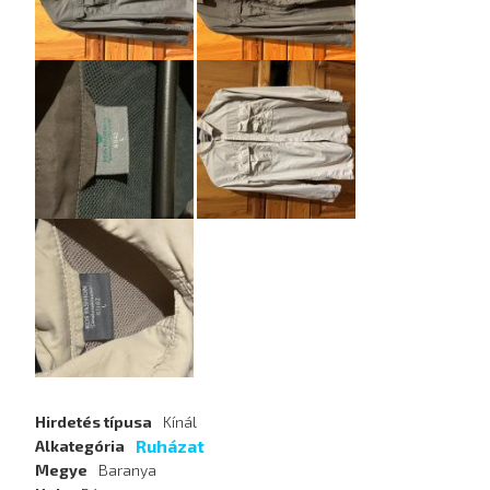
Hirdetés típusa
Kínál
Ruházat
Alkategória
Megye
Baranya