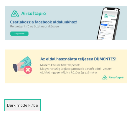
Dark mode ki/be