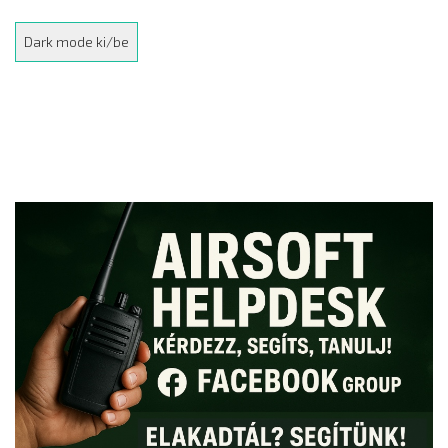
Dark mode ki/be